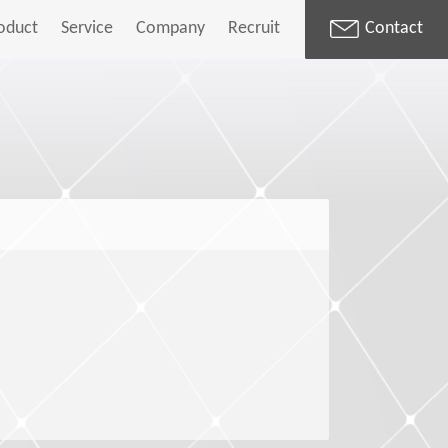
oduct
Service
Company
Recruit
Contact