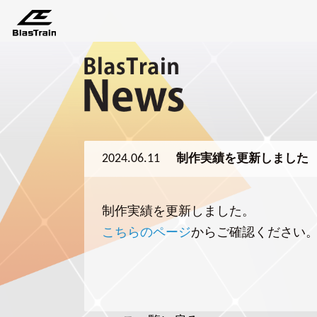
2024.06.11
制作実績を更新しました
制作実績を更新しました。
こちらのページ
からご確認ください