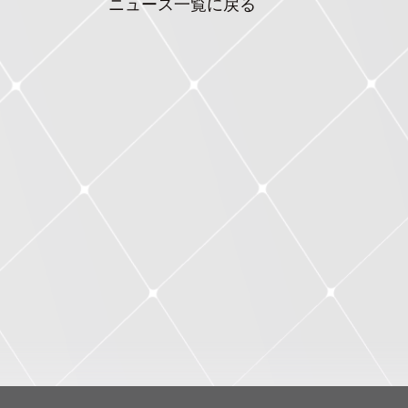
ニュース一覧に戻る