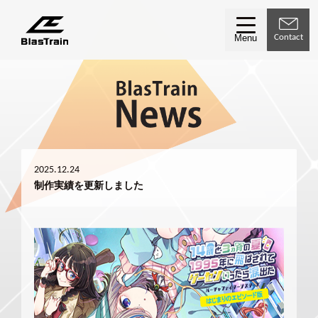
Contact
Menu
2025.12.24
制作実績を更新しました