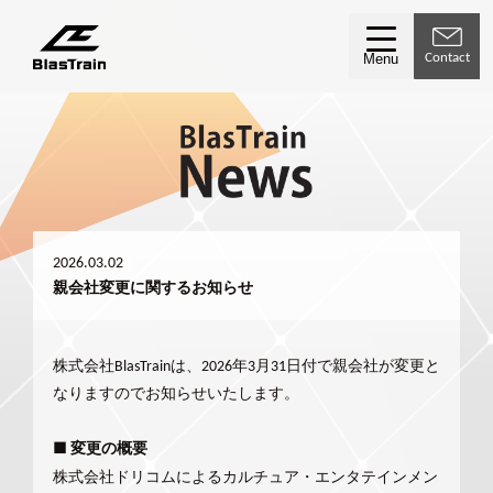
Contact
Menu
2026.03.02
親会社変更に関するお知らせ
株式会社BlasTrainは、2026年3月31日付で親会社が変更と
なりますのでお知らせいたします。
■ 変更の概要
よるカルチュア・エンタテインメン
株式会社ドリコムに