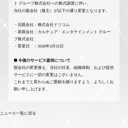
ト
グループ株式会社への株式譲渡に伴い、
当社の親会社（株主）が以下の通り変更となります。
・旧親会社：株式会社ドリコム
・新親会社：カルチュア・エンタテインメント グルー
プ株式会社
・変更日 ：2026年3月31日
■ 今後のサービス提供について
親会社の変更後も、当社の社名、組織体制、および提供
サービスに一切の変更はございません。
これまでと変わらぬご愛顧を賜りますよう、よろしくお
願い申し上げます。
ニュース一覧に戻る