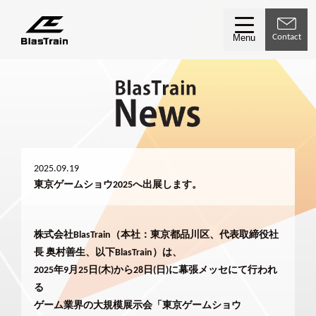
Contact
Menu
2025.09.19
東京ゲームショウ2025へ出展します。
株式会社BlasTrain（本社：東京都品川区、代表取締役社
長 奥村善生、以下BlasTrain）は、
2025年9月25日(木)から28日(日)に幕張メッセにて行われ
る
ゲーム業界の大規模展示会「東京ゲームショウ