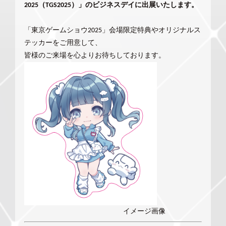
2025（TGS2025）」のビジネスデイに出展いたします。
「東京ゲームショウ2025」会場限定特典やオリジナルス
テッカーをご用意して、
皆様のご来場を心よりお待ちしております。
イメージ画像