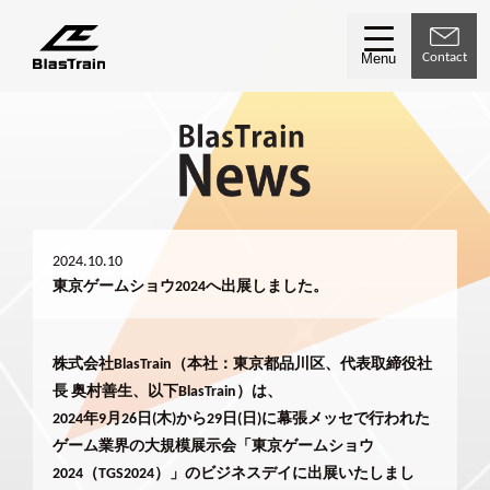
Contact
Menu
2024.10.10
東京ゲームショウ2024へ出展しました。
株式会社BlasTrain（本社：東京都品川区、代表取締役社
長 奥村善生、以下BlasTrain）は、
2024年9月26日(木)から29日(日)に幕張メッセで行われた
ゲーム業界の大規模展示会「東京ゲームショウ
2024（TGS2024）」のビジネスデイに出展いたしまし