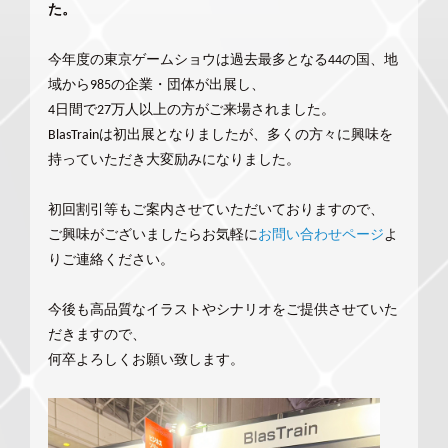
た。
今年度の東京ゲームショウは過去最多となる44の国、地
域から985の企業・団体が出展し、
4日間で27万人以上の方がご来場されました。
BlasTrainは初出展となりましたが、多くの方々に興味を
持っていただき大変励みになりました。
初回割引等もご案内させていただいておりますので、
ご興味がございましたらお気軽に
お問い合わせページ
よ
りご連絡ください。
今後も高品質なイラストやシナリオをご提供させていた
だきますので、
何卒よろしくお願い致します。