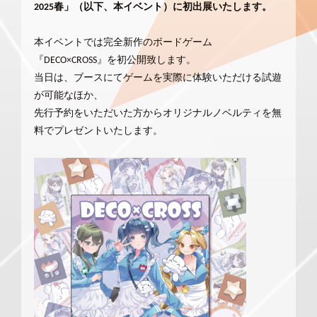
2025春」（以下、本イベント）に初出展いたします。
本イベントでは完全新作のボードゲーム
『DECO×CROSS』を初公開致します。
当日は、ブースにてゲームを実際に体験いただける試遊
が可能なほか、
先行予約をいただいた方からオリジナルノベルティを無
料でプレゼントいたします。