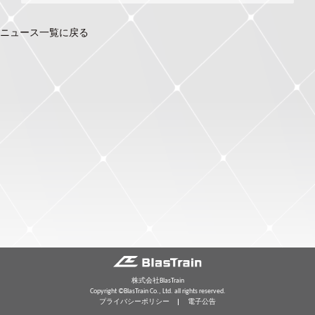
ニュース一覧に戻る
株式会社BlasTrain
Copyright ©BlasTrain Co., Ltd. all rights reserved.
プライバシーポリシー
電子公告