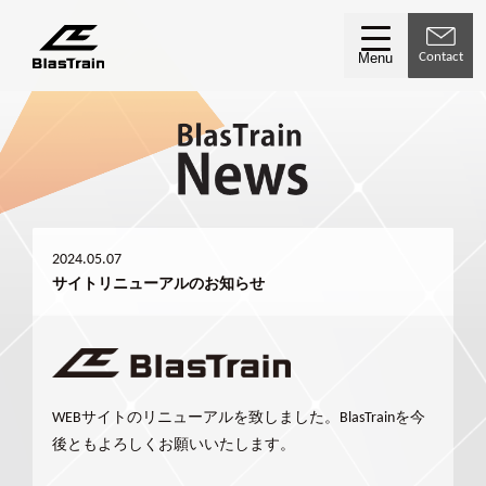
Contact
Menu
2024.05.07
サイトリニューアルのお知らせ
WEBサイトのリニューアルを致しました。BlasTrainを今
後ともよろしくお願いいたします。