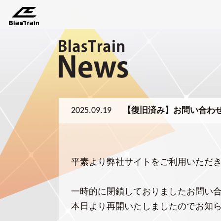
2025.09.19
【復旧済み】お問い合わ
平素より弊社サイトをご利用いただ
一時的に閉鎖しておりましたお問い
本日より再開いたしましたのでお知