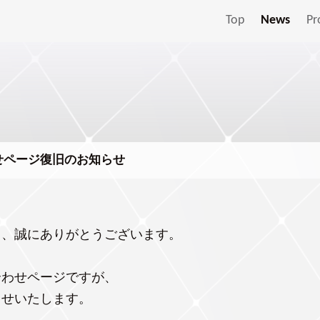
Top
News
Pr
せページ復旧のお知らせ
き、誠にありがとうございます。
合わせページですが、
らせいたします。