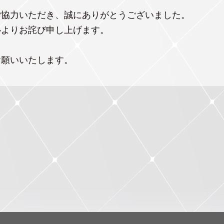
ご協力いただき、誠にありがとうございました。
心よりお詫び申し上げます。
お願いいたします。