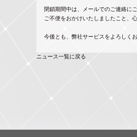
閉鎖期間中は、メールでのご連絡に
ご不便をおかけいたしましたこと、
今後とも、弊社サービスをよろしく
ニュース一覧に戻る