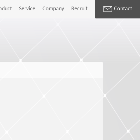
oduct
Service
Company
Recruit
Contact