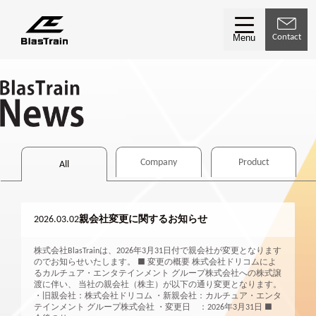
Contact
Menu
Company
Product
All
2026.03.02
親会社変更に関するお知らせ
株式会社BlasTrainは、2026年3月31日付で親会社が変更となります
のでお知らせいたします。 ■ 変更の概要 株式会社ドリコムによ
るカルチュア・エンタテインメント グループ株式会社への株式譲
渡に伴い、 当社の親会社（株主）が以下の通り変更となります。
・旧親会社：株式会社ドリコム ・新親会社：カルチュア・エンタ
テインメント グループ株式会社 ・変更日 ：2026年3月31日 ■