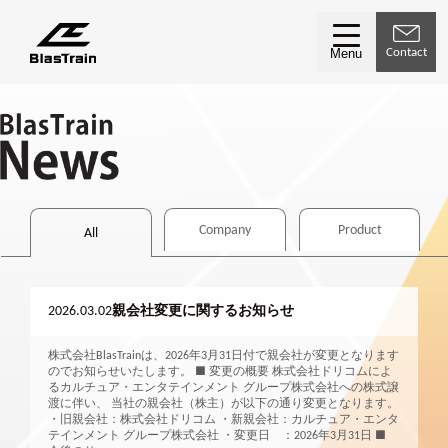
Contact
Menu
Company
Product
All
2026.03.02
親会社変更に関するお知らせ
株式会社BlasTrainは、2026年3月31日付で親会社が変更となります
のでお知らせいたします。 ■ 変更の概要 株式会社ドリコムによ
るカルチュア・エンタテインメント グループ株式会社への株式譲
渡に伴い、 当社の親会社（株主）が以下の通り変更となります。
・旧親会社：株式会社ドリコム ・新親会社：カルチュア・エンタ
テインメント グループ株式会社 ・変更日 ：2026年3月31日 ■